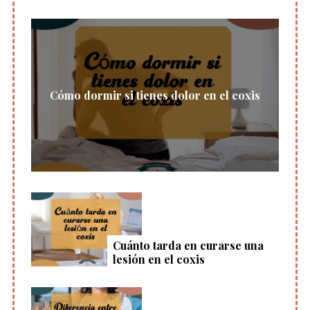
Cómo dormir si tienes dolor en el coxis
Cuánto tarda en curarse una
lesión en el coxis