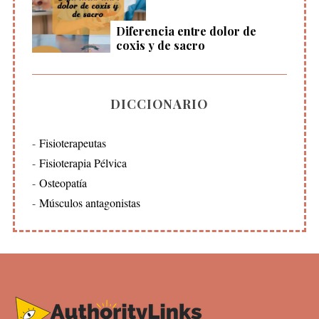
Diferencia entre dolor de
coxis y de sacro
DICCIONARIO
Fisioterapeutas
Fisioterapia Pélvica
Osteopatía
Músculos antagonistas