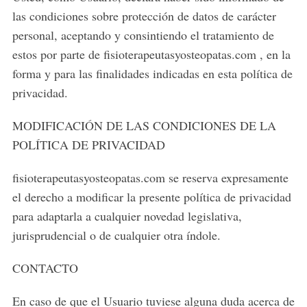
las condiciones sobre protección de datos de carácter
personal, aceptando y consintiendo el tratamiento de
estos por parte de fisioterapeutasyosteopatas.com , en la
forma y para las finalidades indicadas en esta política de
privacidad.
MODIFICACIÓN DE LAS CONDICIONES DE LA
POLÍTICA DE PRIVACIDAD
fisioterapeutasyosteopatas.com se reserva expresamente
el derecho a modificar la presente política de privacidad
para adaptarla a cualquier novedad legislativa,
jurisprudencial o de cualquier otra índole.
CONTACTO
En caso de que el Usuario tuviese alguna duda acerca de