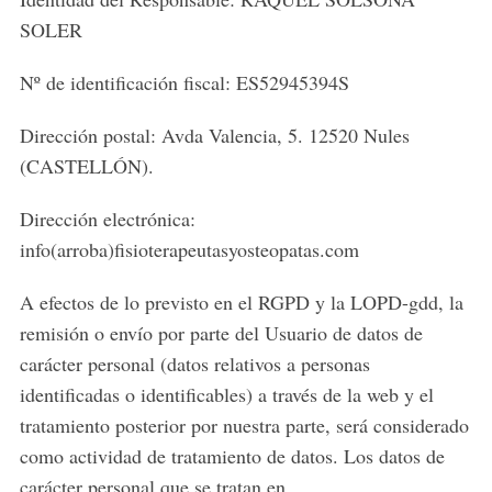
SOLER
Nº de identificación fiscal: ES52945394S
Dirección postal: Avda Valencia, 5. 12520 Nules
(CASTELLÓN).
Dirección electrónica:
info(arroba)fisioterapeutasyosteopatas.com
A efectos de lo previsto en el RGPD y la LOPD-gdd, la
remisión o envío por parte del Usuario de datos de
carácter personal (datos relativos a personas
identificadas o identificables) a través de la web y el
tratamiento posterior por nuestra parte, será considerado
como actividad de tratamiento de datos. Los datos de
carácter personal que se tratan en