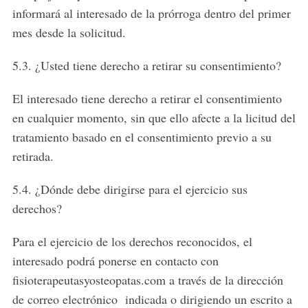
informará al interesado de la prórroga dentro del primer
mes desde la solicitud.
5.3. ¿Usted tiene derecho a retirar su consentimiento?
El interesado tiene derecho a retirar el consentimiento
en cualquier momento, sin que ello afecte a la licitud del
tratamiento basado en el consentimiento previo a su
retirada.
5.4. ¿Dónde debe dirigirse para el ejercicio sus
derechos?
Para el ejercicio de los derechos reconocidos, el
interesado podrá ponerse en contacto con
fisioterapeutasyosteopatas.com a través de la dirección
de correo electrónico indicada o dirigiendo un escrito a