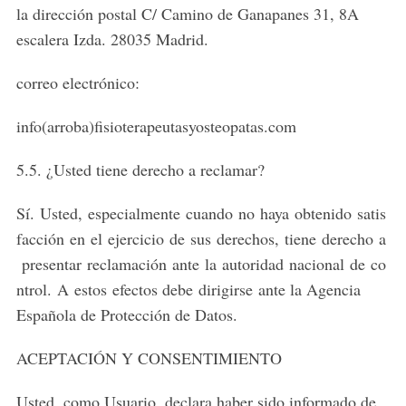
la dirección postal C/ Camino de Ganapanes 31, 8A
escalera Izda. 28035 Madrid.
correo electrónico:
info(arroba)fisioterapeutasyosteopatas.com
5.5. ¿Usted tiene derecho a reclamar?
Sí. Usted, especialmente cuando no haya obtenido satis
facción en el ejercicio de sus derechos, tiene derecho a
presentar reclamación ante la autoridad nacional de co
ntrol. A estos efectos debe dirigirse ante la Agencia
Española de Protección de Datos.
ACEPTACIÓN Y CONSENTIMIENTO
Usted, como Usuario, declara haber sido informado de