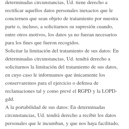
determinadas circunstancias, Ud. tiene derecho a
rectificar aquellos datos personales inexactos que le
conciernen que sean objeto de tratamiento por nuestra
parte o, incluso, a solicitarnos su supresión cuando,
entre otros motivos, los datos ya no fueran necesarios
para los fines que fueron recogidos.
Solicitar la limitación del tratamiento de sus datos: En
determinadas circunstancias, Ud. tendrá derecho a
solicitarnos la limitación del tratamiento de sus datos,
en cuyo caso le informamos que únicamente los
conservaremos para el ejercicio o defensa de
reclamaciones tal y como prevé el RGPD y la LOPD-
gdd.
A la portabilidad de sus datos: En determinadas
circunstancias, Ud. tendrá derecho a recibir los datos
personales que le incumban, y que nos haya facilitado,