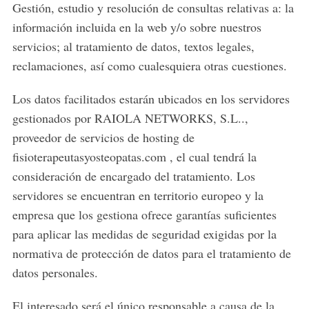
Gestión, estudio y resolución de consultas relativas a: la
información incluida en la web y/o sobre nuestros
servicios; al tratamiento de datos, textos legales,
reclamaciones, así como cualesquiera otras cuestiones.
Los datos facilitados estarán ubicados en los servidores
gestionados por RAIOLA NETWORKS, S.L..,
proveedor de servicios de hosting de
fisioterapeutasyosteopatas.com , el cual tendrá la
consideración de encargado del tratamiento. Los
servidores se encuentran en territorio europeo y la
empresa que los gestiona ofrece garantías suficientes
para aplicar las medidas de seguridad exigidas por la
normativa de protección de datos para el tratamiento de
datos personales.
El interesado será el único responsable a causa de la