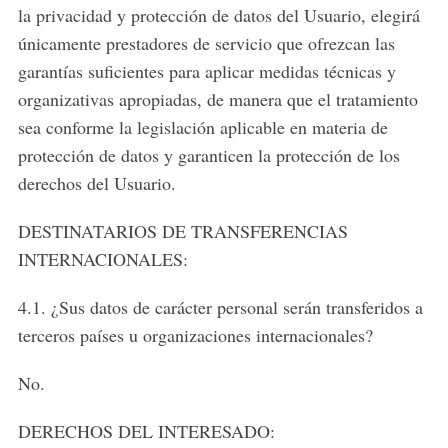
la privacidad y protección de datos del Usuario, elegirá
únicamente prestadores de servicio que ofrezcan las
garantías suficientes para aplicar medidas técnicas y
organizativas apropiadas, de manera que el tratamiento
sea conforme la legislación aplicable en materia de
protección de datos y garanticen la protección de los
derechos del Usuario.
DESTINATARIOS DE TRANSFERENCIAS
INTERNACIONALES:
4.1. ¿Sus datos de carácter personal serán transferidos a
terceros países u organizaciones internacionales?
No.
DERECHOS DEL INTERESADO: