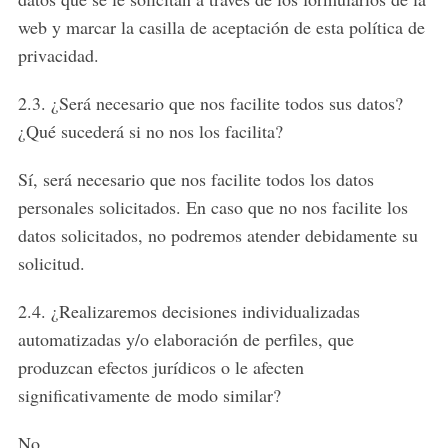
web y marcar la casilla de aceptación de esta política de
privacidad.
2.3. ¿Será necesario que nos facilite todos sus datos?
¿Qué sucederá si no nos los facilita?
Sí, será necesario que nos facilite todos los datos
personales solicitados. En caso que no nos facilite los
datos solicitados, no podremos atender debidamente su
solicitud.
2.4. ¿Realizaremos decisiones individualizadas
automatizadas y/o elaboración de perfiles, que
S
produzcan efectos jurídicos o le afecten
e
a
significativamente de modo similar?
r
c
No.