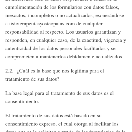
cumplimentación de los formularios con datos falsos,
inexactos, incompletos o no actualizados, exonerándose
a fisioterapeutasyosteopatas.com de cualquier
responsabilidad al respecto. Los usuarios garantizan y
responden, en cualquier caso, de la exactitud, vigencia y
autenticidad de los datos personales facilitados y se
comprometen a mantenerlos debidamente actualizados.
2.2. ¿Cuál es la base que nos legitima para el
tratamiento de sus datos?
La base legal para el tratamiento de sus datos es el
consentimiento.
El tratamiento de sus datos está basado en su
consentimiento expreso, el cual otorga al facilitar los
datos que se le solicitan a través de los formularios de la