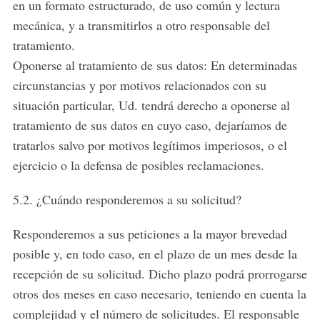
en un formato estructurado, de uso común y lectura
mecánica, y a transmitirlos a otro responsable del
tratamiento.
Oponerse al tratamiento de sus datos: En determinadas
circunstancias y por motivos relacionados con su
situación particular, Ud. tendrá derecho a oponerse al
tratamiento de sus datos en cuyo caso, dejaríamos de
tratarlos salvo por motivos legítimos imperiosos, o el
ejercicio o la defensa de posibles reclamaciones.
5.2. ¿Cuándo responderemos a su solicitud?
Responderemos a sus peticiones a la mayor brevedad
posible y, en todo caso, en el plazo de un mes desde la
recepción de su solicitud. Dicho plazo podrá prorrogarse
otros dos meses en caso necesario, teniendo en cuenta la
complejidad y el número de solicitudes. El responsable