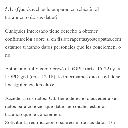
5.1. ¿Qué derechos le amparan en relación al
tratamiento de sus datos?
Cualquier interesado tiene derecho a obtener
confirmación sobre si en fisioterapeutasyosteopatas.com
estamos tratando datos personales que les conciernen, o
no.
Asimismo, tal y como prevé el RGPD (arts. 15-22) y la
LOPD-gdd (arts. 12-18), le informamos que usted tiene
los siguientes derechos:
Acceder a sus datos: Ud. tiene derecho a acceder a sus
datos para conocer qué datos personales estamos
tratando que le conciernen.
Solicitar la rectificación o supresión de sus datos: En