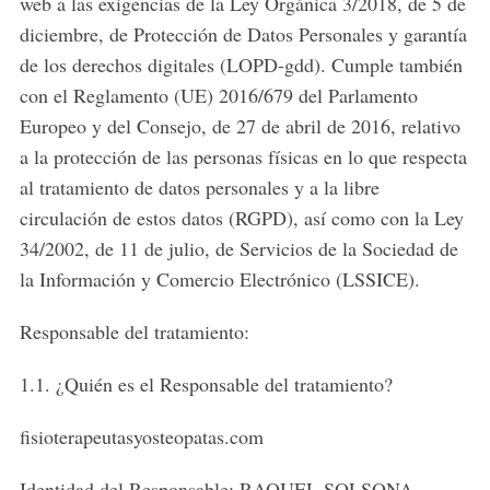
web a las exigencias de la Ley Orgánica 3/2018, de 5 de
diciembre, de Protección de Datos Personales y garantía
de los derechos digitales (LOPD-gdd). Cumple también
con el Reglamento (UE) 2016/679 del Parlamento
Europeo y del Consejo, de 27 de abril de 2016, relativo
a la protección de las personas físicas en lo que respecta
al tratamiento de datos personales y a la libre
circulación de estos datos (RGPD), así como con la Ley
34/2002, de 11 de julio, de Servicios de la Sociedad de
la Información y Comercio Electrónico (LSSICE).
Responsable del tratamiento:
1.1. ¿Quién es el Responsable del tratamiento?
fisioterapeutasyosteopatas.com
Identidad del Responsable: RAQUEL SOLSONA