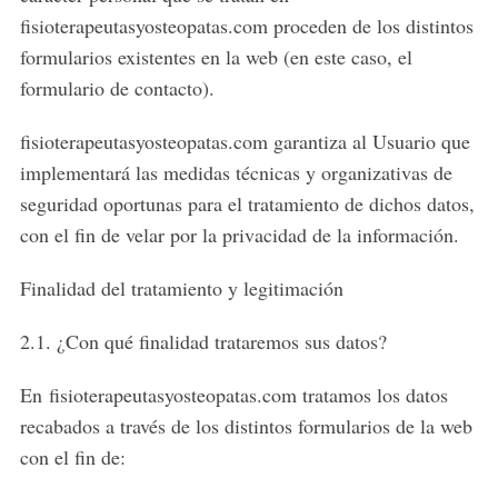
fisioterapeutasyosteopatas.com proceden de los distintos
formularios existentes en la web (en este caso, el
formulario de contacto).
fisioterapeutasyosteopatas.com garantiza al Usuario que
implementará las medidas técnicas y organizativas de
seguridad oportunas para el tratamiento de dichos datos,
con el fin de velar por la privacidad de la información.
Finalidad del tratamiento y legitimación
2.1. ¿Con qué finalidad trataremos sus datos?
En fisioterapeutasyosteopatas.com tratamos los datos
recabados a través de los distintos formularios de la web
con el fin de: