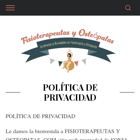
POLÍTICA DE
PRIVACIDAD
POLÍTICA DE PRIVACIDAD
Le damos la bienvenida a FISIOTERAPEUTAS Y
OSTEOPATAS .COM sitio web propiedad de SONIA