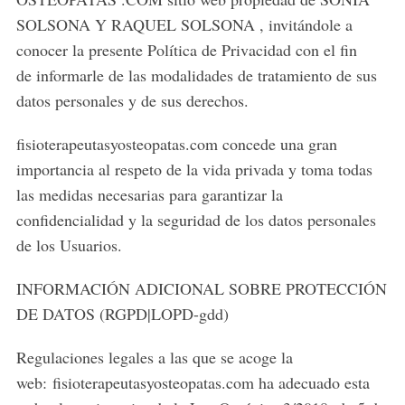
SOLSONA Y RAQUEL SOLSONA , invitándole a
conocer la presente Política de Privacidad con el fin
de informarle de las modalidades de tratamiento de sus
datos personales y de sus derechos.
fisioterapeutasyosteopatas.com concede una gran
importancia al respeto de la vida privada y toma todas
las medidas necesarias para garantizar la
confidencialidad y la seguridad de los datos personales
de los Usuarios.
INFORMACIÓN ADICIONAL SOBRE PROTECCIÓN
DE DATOS (RGPD|LOPD-gdd)
Regulaciones legales a las que se acoge la
web: fisioterapeutasyosteopatas.com ha adecuado esta