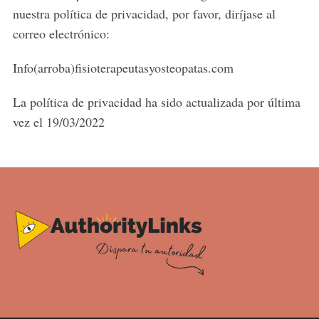
nuestra política de privacidad, por favor, diríjase al
correo electrónico:
Info(arroba)fisioterapeutasyosteopatas.com
La política de privacidad ha sido actualizada por última
vez el 19/03/2022