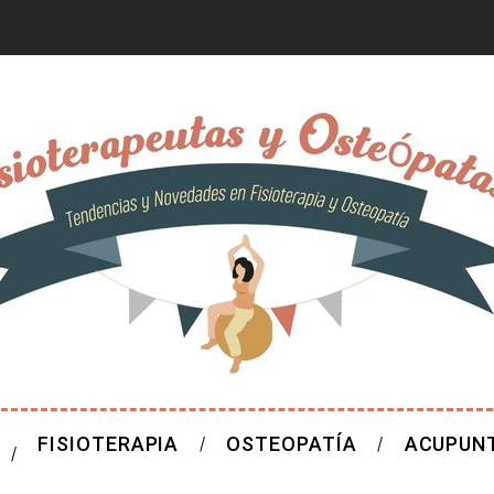
FISIOTERAPIA
OSTEOPATÍA
ACUPUN