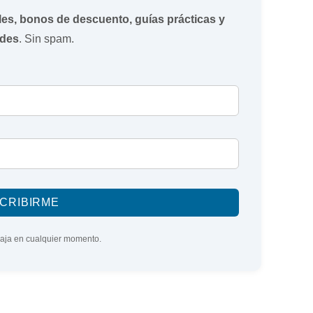
iles, bonos de descuento, guías prácticas y
des
. Sin spam.
baja en cualquier momento.