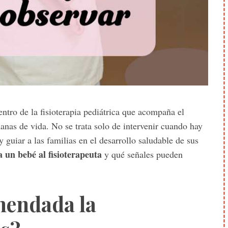
ntro de la fisioterapia pediátrica que acompaña el
anas de vida. No se trata solo de intervenir cuando hay
 guiar a las familias en el desarrollo saludable de sus
a un bebé al fisioterapeuta
y qué señales pueden
mendada la