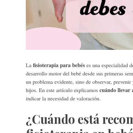
fisioterapia para bebés
La
es una especialidad de
desarrollo motor del bebé desde sus primeras sem
un problema evidente, sino de observar, prevenir y
cuándo llevar 
hijos. En este artículo explicamos
indicar la necesidad de valoración.
¿Cuándo está reco