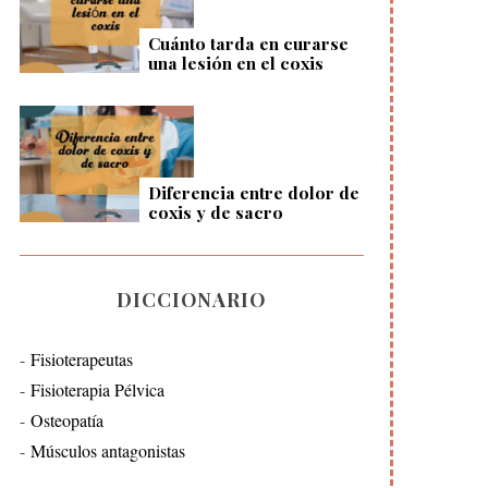
Cuánto tarda en curarse
una lesión en el coxis
Diferencia entre dolor de
coxis y de sacro
DICCIONARIO
Fisioterapeutas
Fisioterapia Pélvica
Osteopatía
Músculos antagonistas