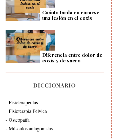
Cuánto tarda en curarse
una lesión en el coxis
Diferencia entre dolor de
coxis y de sacro
DICCIONARIO
Fisioterapeutas
Fisioterapia Pélvica
Osteopatía
Músculos antagonistas