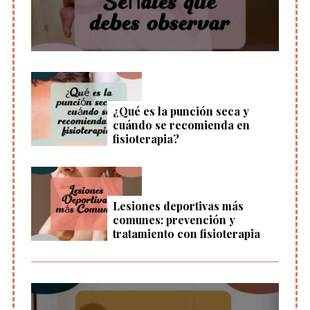
¿Qué es la punción seca y
cuándo se recomienda en
fisioterapia?
Lesiones deportivas más
comunes: prevención y
tratamiento con fisioterapia