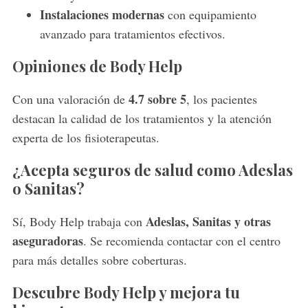
Instalaciones modernas
con equipamiento
avanzado para tratamientos efectivos.
Opiniones de Body Help
4.7 sobre 5
Con una valoración de
, los pacientes
destacan la calidad de los tratamientos y la atención
experta de los fisioterapeutas.
¿Acepta seguros de salud como Adeslas
o Sanitas?
Adeslas, Sanitas y otras
Sí, Body Help trabaja con
aseguradoras
. Se recomienda contactar con el centro
para más detalles sobre coberturas.
Descubre Body Help y mejora tu