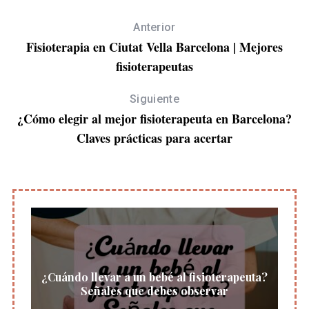
Anterior
Fisioterapia en Ciutat Vella Barcelona | Mejores
fisioterapeutas
Siguiente
¿Cómo elegir al mejor fisioterapeuta en Barcelona?
Claves prácticas para acertar
¿Cuándo llevar a un bebé al fisioterapeuta?
Señales que debes observar