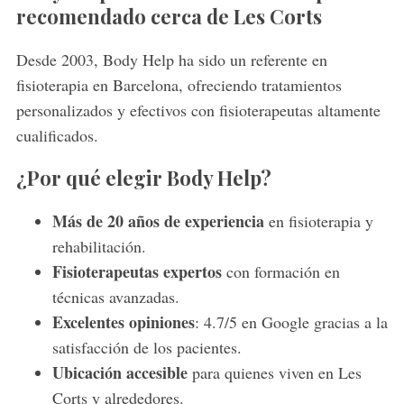
recomendado cerca de Les Corts
Desde 2003, Body Help ha sido un referente en
fisioterapia en Barcelona, ofreciendo tratamientos
personalizados y efectivos con fisioterapeutas altamente
cualificados.
¿Por qué elegir Body Help?
Más de 20 años de experiencia
en fisioterapia y
rehabilitación.
Fisioterapeutas expertos
con formación en
técnicas avanzadas.
Excelentes opiniones
: 4.7/5 en Google gracias a la
satisfacción de los pacientes.
Ubicación accesible
para quienes viven en Les
Corts y alrededores.