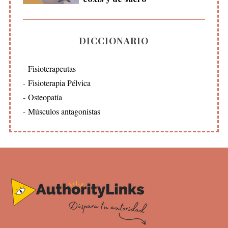
DICCIONARIO
Fisioterapeutas
Fisioterapia Pélvica
Osteopatía
Músculos antagonistas