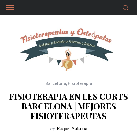
Barcelona
,
Fisioterapia
FISIOTERAPIA EN LES CORTS
BARCELONA | MEJORES
FISIOTERAPEUTAS
by
Raquel Solsona