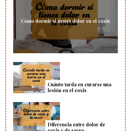
Cómo dormir si tienes dolor en el coxis
Cuánto tarda en curarse una
lesión en el coxis
Diferencia entre dolor de
coxis y de sacro