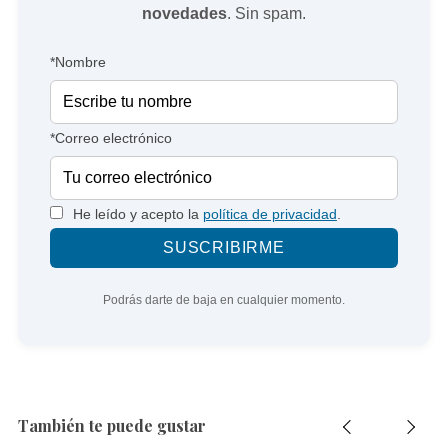
novedades
. Sin spam.
*Nombre
*Correo electrónico
He leído y acepto la
política de privacidad
.
Podrás darte de baja en cualquier momento.
También te puede gustar