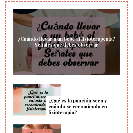
¿Cuándo llevar a un bebé al fisioterapeuta?
Señales que debes observar
¿Qué es la punción seca y
cuándo se recomienda en
fisioterapia?