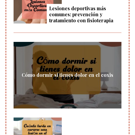
Lesiones deportivas más
comunes: prevención y
tratamiento con fisioterapia
Cómo dormir si tienes dolor en el coxis