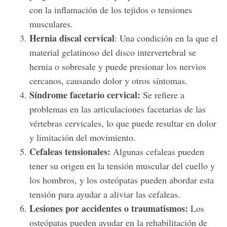
con la inflamación de los tejidos o tensiones
musculares.
Hernia discal cervical
: Una condición en la que el
material gelatinoso del disco intervertebral se
hernia o sobresale y puede presionar los nervios
cercanos, causando dolor y otros síntomas.
Síndrome facetario cervical:
Se refiere a
problemas en las articulaciones facetarias de las
vértebras cervicales, lo que puede resultar en dolor
y limitación del movimiento.
Cefaleas tensionales:
Algunas cefaleas pueden
tener su origen en la tensión muscular del cuello y
los hombros, y los osteópatas pueden abordar esta
tensión para ayudar a aliviar las cefaleas.
Lesiones por accidentes o traumatismos:
Los
osteópatas pueden ayudar en la rehabilitación de