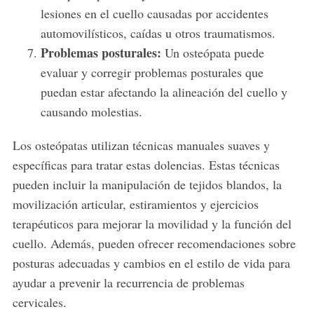
lesiones en el cuello causadas por accidentes
automovilísticos, caídas u otros traumatismos.
Problemas posturales:
Un osteópata puede
evaluar y corregir problemas posturales que
puedan estar afectando la alineación del cuello y
causando molestias.
Los osteópatas utilizan técnicas manuales suaves y
específicas para tratar estas dolencias. Estas técnicas
pueden incluir la manipulación de tejidos blandos, la
movilización articular, estiramientos y ejercicios
terapéuticos para mejorar la movilidad y la función del
cuello. Además, pueden ofrecer recomendaciones sobre
posturas adecuadas y cambios en el estilo de vida para
ayudar a prevenir la recurrencia de problemas
cervicales.