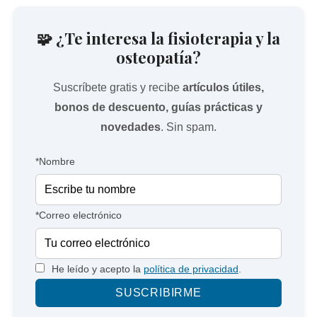
🧩 ¿Te interesa la fisioterapia y la
osteopatía?
Suscríbete gratis y recibe
artículos útiles,
bonos de descuento, guías prácticas y
novedades
. Sin spam.
*Nombre
*Correo electrónico
He leído y acepto la
política de privacidad
.