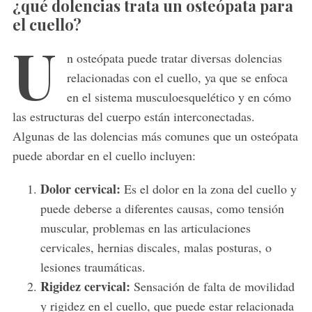
¿qué dolencias trata un osteópata para
el cuello?
U
n osteópata puede tratar diversas dolencias
relacionadas con el cuello, ya que se enfoca
en el sistema musculoesquelético y en cómo
las estructuras del cuerpo están interconectadas.
Algunas de las dolencias más comunes que un osteópata
puede abordar en el cuello incluyen:
Dolor cervical:
Es el dolor en la zona del cuello y
puede deberse a diferentes causas, como tensión
muscular, problemas en las articulaciones
cervicales, hernias discales, malas posturas, o
lesiones traumáticas.
Rigidez cervical:
Sensación de falta de movilidad
y rigidez en el cuello, que puede estar relacionada