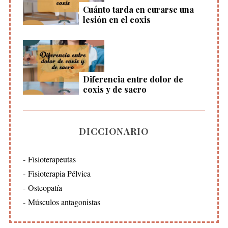
Cuánto tarda en curarse una
lesión en el coxis
Diferencia entre dolor de
coxis y de sacro
DICCIONARIO
Fisioterapeutas
Fisioterapia Pélvica
Osteopatía
Músculos antagonistas