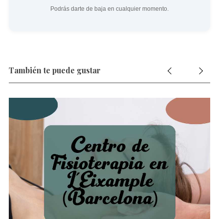
Podrás darte de baja en cualquier momento.
También te puede gustar